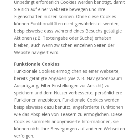
Unbedingt erforderlich Cookies werden benötigt, damit
Sie sich auf einer Webseite bewegen und ihre
Eigenschaften nutzen können. Ohne diese Cookies
können Funktionalitäten nicht gewährleistet werden,
beispielsweise dass während eines Besuchs getätigte
Aktionen (z.B. Texteingabe oder Suche) erhalten
bleiben, auch wenn zwischen einzelnen Seiten der
Website navigiert wird.
Funktionale Cookies
Funktionale Cookies ermöglichen es einer Webseite,
bereits getätigte Angaben (wie z. B. Navigationsbaum
Ausprägung, Filter Einstellungen zur Ansicht) zu
speichern und dem Nutzer verbesserte, persönlichere
Funktionen anzubieten. Funktionale Cookies werden
beispielsweise dazu benutzt, angeforderte Funktionen
wie das Abspielen von Teasern zu ermöglichen. Diese
Cookies sammeln anonymisierte Informationen, sie
können nicht Ihre Bewegungen auf anderen Webseiten
verfolgen.