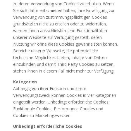
zu deren Verwendung von Cookies zu erhalten. Wenn
Sie sich dafür entschieden haben, Ihre Einwilligung zur
Verwendung von zustimmungspflichtigen Cookies
grundsätzlich nicht zu erteilen oder zu widerrufen,
werden Ihnen ausschließlich jene Funktionalitäten
unserer Webseite zur Verfügung gestellt, deren
Nutzung wir ohne diese Cookies gewährleisten können.
Bereiche unserer Webseite, die potenziell die
technische Möglichkeit bieten, Inhalte von Dritten
einzubinden und damit Third Party Cookies zu setzen,
stehen Ihnen in diesem Fall nicht mehr zur Verfügung.
Kategorien
Abhängig von ihrer Funktion und ihrem
Verwendungszweck können Cookies in vier Kategorien
eingeteilt werden: Unbedingt erforderliche Cookies,
Funktionale Cookies, Performance Cookies und
Cookies zu Marketingzwecken.
Unbedingt erforderliche Cookies