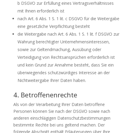
b DSGVO zur Erfüllung eines Vertragsverhältnisses
mit Ihnen erforderlich ist
nach Art. 6 Abs. 1 S. 1 lit. c DSGVO für die Weitergabe
eine gesetzliche Verpflichtung besteht
die Weitergabe nach Art. 6 Abs. 1 S. 1 lit. f DSGVO zur
Wahrung berechtigter Unternehmensinteressen,
sowie zur Geltendmachung, Ausübung oder
Verteidigung von Rechtsansprüchen erforderlich ist
und kein Grund zur Annahme besteht, dass Sie ein
überwiegendes schutzwürdiges Interesse an der
Nichtweitergabe Ihrer Daten haben.
4. Betroffenenrechte
Als von der Verarbeitung Ihrer Daten betroffene
Personen können Sie nach der DSGVO sowie nach
anderen einschlägigen Datenschutzbestimmungen
bestimmte Rechte bei uns geltend machen. Der
folgende Abschnitt enthält Erläuterungen über Ihre