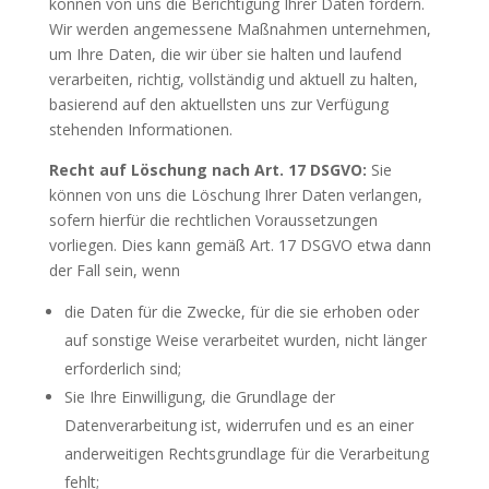
können von uns die Berichtigung Ihrer Daten fordern.
Wir werden angemessene Maßnahmen unternehmen,
um Ihre Daten, die wir über sie halten und laufend
verarbeiten, richtig, vollständig und aktuell zu halten,
basierend auf den aktuellsten uns zur Verfügung
stehenden Informationen.
Recht auf Löschung nach Art. 17 DSGVO:
Sie
können von uns die Löschung Ihrer Daten verlangen,
sofern hierfür die rechtlichen Voraussetzungen
vorliegen. Dies kann gemäß Art. 17 DSGVO etwa dann
der Fall sein, wenn
die Daten für die Zwecke, für die sie erhoben oder
auf sonstige Weise verarbeitet wurden, nicht länger
erforderlich sind;
Sie Ihre Einwilligung, die Grundlage der
Datenverarbeitung ist, widerrufen und es an einer
anderweitigen Rechtsgrundlage für die Verarbeitung
fehlt;