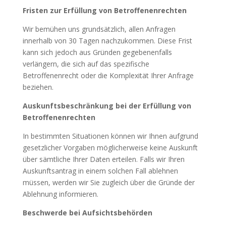
Fristen zur Erfüllung von Betroffenenrechten
Wir bemühen uns grundsätzlich, allen Anfragen
innerhalb von 30 Tagen nachzukommen. Diese Frist
kann sich jedoch aus Gründen gegebenenfalls
verlängern, die sich auf das spezifische
Betroffenenrecht oder die Komplexität Ihrer Anfrage
beziehen.
Auskunftsbeschränkung bei der Erfüllung von
Betroffenenrechten
In bestimmten Situationen können wir Ihnen aufgrund
gesetzlicher Vorgaben möglicherweise keine Auskunft
über sämtliche Ihrer Daten erteilen. Falls wir Ihren
Auskunftsantrag in einem solchen Fall ablehnen
müssen, werden wir Sie zugleich über die Gründe der
Ablehnung informieren.
Beschwerde bei Aufsichtsbehörden