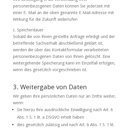
personenbezogenen Daten können Sie jederzeit mit
einer E- Mail an die oben genannte E-Mail-Adresse mit
Wirkung für die Zukunft widerrufen
c. Speicherdauer
Sobald die von Ihnen gestellte Anfrage erledigt und der
betreffende Sachverhalt abschließend geklärt ist,
werden die über das Kontaktformular verarbeiteten
personenbezogenen Daten von Ihnen gelöscht. Eine
weitergehende Speicherung kann im Einzelfall erfolgen,
wenn dies gesetzlich vorgeschrieben ist.
3. Weitergabe von Daten
Wir geben Ihre persönlichen Daten nur an Dritte weiter,
wenn:
Sie hierzu Ihre ausdrückliche Einwilligung nach Art. 6
Abs. 1 S. 1 lit. a DSGVO erteilt haben
dies gesetzlich zulässig und nach Art. 6 Abs. 1 S. 1 lit.