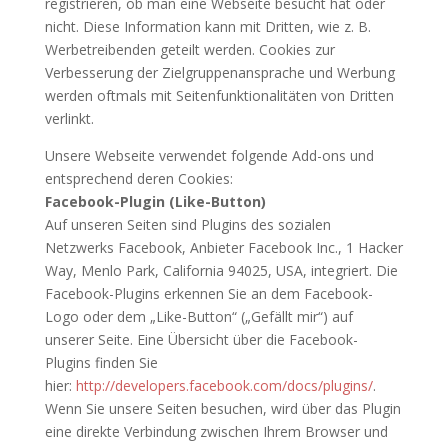
registrieren, ob man eine Webseite besucht hat oder
nicht. Diese Information kann mit Dritten, wie z. B.
Werbetreibenden geteilt werden. Cookies zur
Verbesserung der Zielgruppenansprache und Werbung
werden oftmals mit Seitenfunktionalitäten von Dritten
verlinkt.
Unsere Webseite verwendet folgende Add-ons und
entsprechend deren Cookies:
Facebook-Plugin (Like-Button)
Auf unseren Seiten sind Plugins des sozialen
Netzwerks Facebook, Anbieter Facebook Inc., 1 Hacker
Way, Menlo Park, California 94025, USA, integriert. Die
Facebook-Plugins erkennen Sie an dem Facebook-
Logo oder dem „Like-Button“ („Gefällt mir“) auf
unserer Seite. Eine Übersicht über die Facebook-
Plugins finden Sie
hier:
http://developers.facebook.com/docs/plugins/
.
Wenn Sie unsere Seiten besuchen, wird über das Plugin
eine direkte Verbindung zwischen Ihrem Browser und