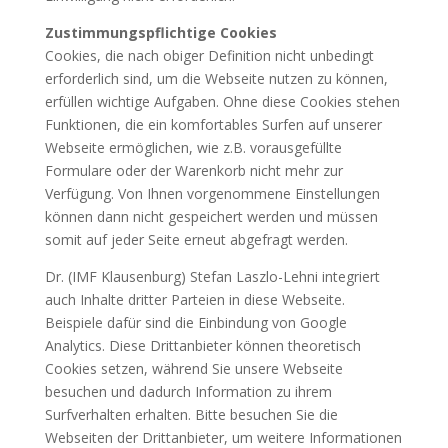
Zustimmungspflichtige Cookies
Cookies, die nach obiger Definition nicht unbedingt
erforderlich sind, um die Webseite nutzen zu können,
erfüllen wichtige Aufgaben. Ohne diese Cookies stehen
Funktionen, die ein komfortables Surfen auf unserer
Webseite ermöglichen, wie z.B. vorausgefüllte
Formulare oder der Warenkorb nicht mehr zur
Verfügung. Von Ihnen vorgenommene Einstellungen
können dann nicht gespeichert werden und müssen
somit auf jeder Seite erneut abgefragt werden.
Dr. (IMF Klausenburg) Stefan Laszlo-Lehni integriert
auch Inhalte dritter Parteien in diese Webseite.
Beispiele dafür sind die Einbindung von Google
Analytics. Diese Drittanbieter können theoretisch
Cookies setzen, während Sie unsere Webseite
besuchen und dadurch Information zu ihrem
Surfverhalten erhalten. Bitte besuchen Sie die
Webseiten der Drittanbieter, um weitere Informationen