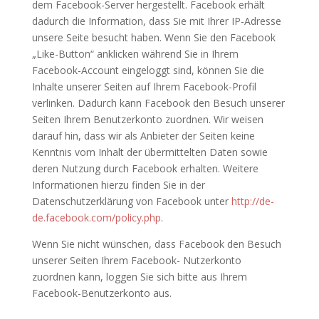
dem Facebook-Server hergestellt. Facebook erhält
dadurch die Information, dass Sie mit Ihrer IP-Adresse
unsere Seite besucht haben. Wenn Sie den Facebook
„Like-Button“ anklicken während Sie in Ihrem
Facebook-Account eingeloggt sind, können Sie die
Inhalte unserer Seiten auf Ihrem Facebook-Profil
verlinken. Dadurch kann Facebook den Besuch unserer
Seiten Ihrem Benutzerkonto zuordnen. Wir weisen
darauf hin, dass wir als Anbieter der Seiten keine
Kenntnis vom Inhalt der übermittelten Daten sowie
deren Nutzung durch Facebook erhalten. Weitere
Informationen hierzu finden Sie in der
Datenschutzerklärung von Facebook unter
http://de-
de.facebook.com/policy.php
.
Wenn Sie nicht wünschen, dass Facebook den Besuch
unserer Seiten Ihrem Facebook- Nutzerkonto
zuordnen kann, loggen Sie sich bitte aus Ihrem
Facebook-Benutzerkonto aus.