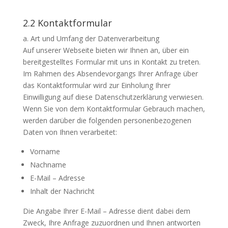
2.2 Kontaktformular
a. Art und Umfang der Datenverarbeitung
Auf unserer Webseite bieten wir Ihnen an, über ein
bereitgestelltes Formular mit uns in Kontakt zu treten.
Im Rahmen des Absendevorgangs Ihrer Anfrage über
das Kontaktformular wird zur Einholung Ihrer
Einwilligung auf diese Datenschutzerklärung verwiesen.
Wenn Sie von dem Kontaktformular Gebrauch machen,
werden darüber die folgenden personenbezogenen
Daten von Ihnen verarbeitet:
Vorname
Nachname
E-Mail – Adresse
Inhalt der Nachricht
Die Angabe Ihrer E-Mail – Adresse dient dabei dem
Zweck, Ihre Anfrage zuzuordnen und Ihnen antworten