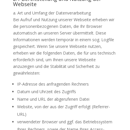
Webseite
a. Art und Umfang der Datenverarbeitung
Bei Aufruf und Nutzung unserer Webseite erheben wir
die personenbezogenen Daten, die Ihr Browser
automatisch an unseren Server übermittelt. Diese
Informationen werden temporär in einem sog. Logfile
gespeichert. Wenn Sie unsere Webseite nutzen,
erheben wir die folgenden Daten, die für uns technisch
erforderlich sind, um Ihnen unsere Webseite
anzuzeigen und die Stabilität und Sicherheit zu
gewährleisten:
IP-Adresse des anfragenden Rechners
Datum und Uhrzeit des Zugriffs
Name und URL der abgerufenen Datei
Website, von der aus der Zugriff erfolgt (Referrer-
URL)
verwendeter Browser und ggf. das Betriebssystem
Ihres Rechners, sowie der Name Ihres Access-