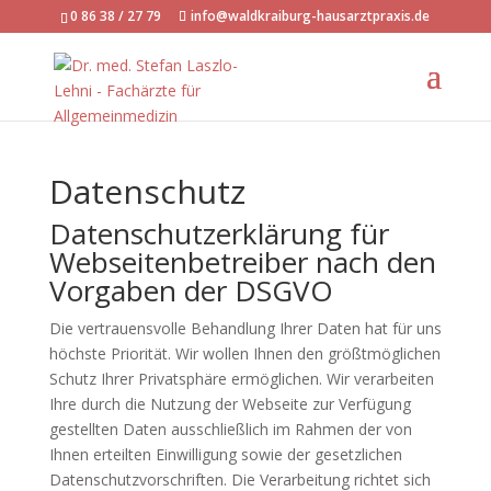
0 86 38 / 27 79
info@waldkraiburg-hausarztpraxis.de
Datenschutz
Datenschutzerklärung für
Webseitenbetreiber nach den
Vorgaben der DSGVO
Die vertrauensvolle Behandlung Ihrer Daten hat für uns
höchste Priorität. Wir wollen Ihnen den größtmöglichen
Schutz Ihrer Privatsphäre ermöglichen. Wir verarbeiten
Ihre durch die Nutzung der Webseite zur Verfügung
gestellten Daten ausschließlich im Rahmen der von
Ihnen erteilten Einwilligung sowie der gesetzlichen
Datenschutzvorschriften. Die Verarbeitung richtet sich