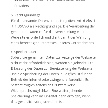
Providers
b. Rechtsgrundlage
Für die genannte Datenverarbeitung dient Art. 6 Abs. 1
lit. f DSGVO als Rechtsgrundlage. Die Verarbeitung der
genannten Daten ist für die Bereitstellung einer
Webseite erforderlich und dient damit der Wahrung
eines berechtigten Interesses unseres Unternehmens.
c. Speicherdauer
Sobald die genannten Daten zur Anzeige der Webseite
nicht mehr erforderlich sind, werden sie gelöscht. Die
Erfassung der Daten zur Bereitstellung der Webseite
und die Speicherung der Daten in Logfiles ist für den
Betrieb der Internetseite zwingend erforderlich. Es
besteht folglich seitens des Nutzers keine
Widerspruchsmöglichkeit. Eine weitergehende
Speicherung kann im Einzelfall dann erfolgen, wenn
dies gesetzlich vorgeschrieben ist.