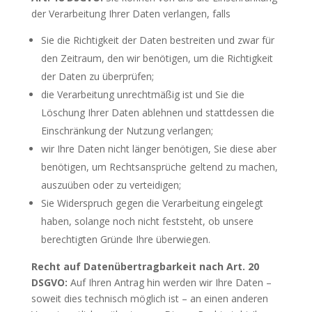
der Verarbeitung Ihrer Daten verlangen, falls
Sie die Richtigkeit der Daten bestreiten und zwar für
den Zeitraum, den wir benötigen, um die Richtigkeit
der Daten zu überprüfen;
die Verarbeitung unrechtmäßig ist und Sie die
Löschung Ihrer Daten ablehnen und stattdessen die
Einschränkung der Nutzung verlangen;
wir Ihre Daten nicht länger benötigen, Sie diese aber
benötigen, um Rechtsansprüche geltend zu machen,
auszuüben oder zu verteidigen;
Sie Widerspruch gegen die Verarbeitung eingelegt
haben, solange noch nicht feststeht, ob unsere
berechtigten Gründe Ihre überwiegen.
Recht auf Datenübertragbarkeit nach Art. 20
DSGVO:
Auf Ihren Antrag hin werden wir Ihre Daten –
soweit dies technisch möglich ist – an einen anderen