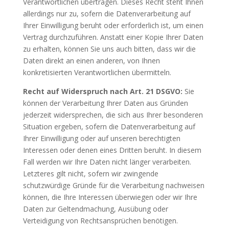
Verantwortlichen übertragen. Dieses Recht steht Ihnen
allerdings nur zu, sofern die Datenverarbeitung auf
Ihrer Einwilligung beruht oder erforderlich ist, um einen
Vertrag durchzuführen. Anstatt einer Kopie Ihrer Daten
zu erhalten, können Sie uns auch bitten, dass wir die
Daten direkt an einen anderen, von Ihnen
konkretisierten Verantwortlichen übermitteln.
Recht auf Widerspruch nach Art. 21 DSGVO:
Sie
können der Verarbeitung Ihrer Daten aus Gründen
jederzeit widersprechen, die sich aus Ihrer besonderen
Situation ergeben, sofern die Datenverarbeitung auf
Ihrer Einwilligung oder auf unseren berechtigten
Interessen oder denen eines Dritten beruht. In diesem
Fall werden wir Ihre Daten nicht länger verarbeiten.
Letzteres gilt nicht, sofern wir zwingende
schutzwürdige Gründe für die Verarbeitung nachweisen
können, die Ihre Interessen überwiegen oder wir Ihre
Daten zur Geltendmachung, Ausübung oder
Verteidigung von Rechtsansprüchen benötigen.