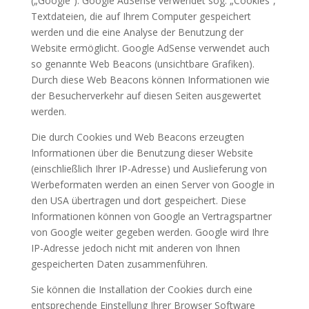
(„Google“). Google AdSense verwendet sog. „Cookies“,
Textdateien, die auf Ihrem Computer gespeichert
werden und die eine Analyse der Benutzung der
Website ermöglicht. Google AdSense verwendet auch
so genannte Web Beacons (unsichtbare Grafiken).
Durch diese Web Beacons können Informationen wie
der Besucherverkehr auf diesen Seiten ausgewertet
werden.
Die durch Cookies und Web Beacons erzeugten
Informationen über die Benutzung dieser Website
(einschließlich Ihrer IP-Adresse) und Auslieferung von
Werbeformaten werden an einen Server von Google in
den USA übertragen und dort gespeichert. Diese
Informationen können von Google an Vertragspartner
von Google weiter gegeben werden. Google wird Ihre
IP-Adresse jedoch nicht mit anderen von Ihnen
gespeicherten Daten zusammenführen.
Sie können die Installation der Cookies durch eine
entsprechende Einstellung Ihrer Browser Software