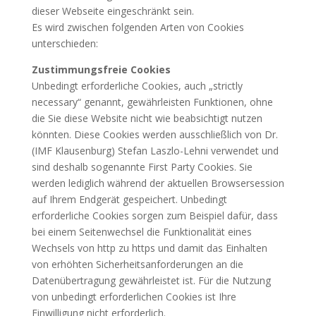
dieser Webseite eingeschränkt sein.
Es wird zwischen folgenden Arten von Cookies
unterschieden:
Zustimmungsfreie Cookies
Unbedingt erforderliche Cookies, auch „strictly
necessary“ genannt, gewährleisten Funktionen, ohne
die Sie diese Website nicht wie beabsichtigt nutzen
könnten. Diese Cookies werden ausschließlich von Dr.
(IMF Klausenburg) Stefan Laszlo-Lehni verwendet und
sind deshalb sogenannte First Party Cookies. Sie
werden lediglich während der aktuellen Browsersession
auf Ihrem Endgerät gespeichert. Unbedingt
erforderliche Cookies sorgen zum Beispiel dafür, dass
bei einem Seitenwechsel die Funktionalität eines
Wechsels von http zu https und damit das Einhalten
von erhöhten Sicherheitsanforderungen an die
Datenübertragung gewährleistet ist. Für die Nutzung
von unbedingt erforderlichen Cookies ist Ihre
Einwilligung nicht erforderlich.