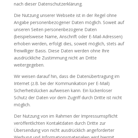
nach dieser Datenschutzerklärung.
Die Nutzung unserer Webseite ist in der Regel ohne
Angabe personenbezogener Daten möglich. Soweit auf
unseren Seiten personenbezogene Daten
(beispielsweise Name, Anschrift oder E-Mail-Adressen)
erhoben werden, erfolgt dies, soweit möglich, stets auf
freiwilliger Basis. Diese Daten werden ohne Ihre
ausdrückliche Zustimmung nicht an Dritte
weitergegeben.
Wir weisen darauf hin, dass die Datenübertragung im
Internet (z.B. bei der Kommunikation per E-Mail)
Sicherheitslücken aufweisen kann. Ein lückenloser
Schutz der Daten vor dem Zugriff durch Dritte ist nicht
möglich.
Der Nutzung von im Rahmen der Impressumspflicht
veröffentlichten Kontaktdaten durch Dritte zur
Übersendung von nicht ausdrücklich angeforderter
Werbung und Informationsmaterialien wird hiermit