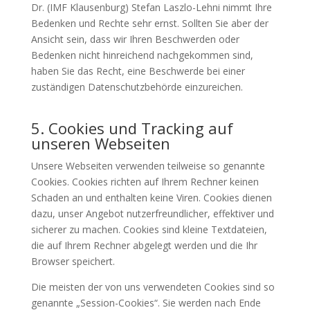
Dr. (IMF Klausenburg) Stefan Laszlo-Lehni nimmt Ihre
Bedenken und Rechte sehr ernst. Sollten Sie aber der
Ansicht sein, dass wir Ihren Beschwerden oder
Bedenken nicht hinreichend nachgekommen sind,
haben Sie das Recht, eine Beschwerde bei einer
zuständigen Datenschutzbehörde einzureichen.
5. Cookies und Tracking auf
unseren Webseiten
Unsere Webseiten verwenden teilweise so genannte
Cookies. Cookies richten auf Ihrem Rechner keinen
Schaden an und enthalten keine Viren. Cookies dienen
dazu, unser Angebot nutzerfreundlicher, effektiver und
sicherer zu machen. Cookies sind kleine Textdateien,
die auf Ihrem Rechner abgelegt werden und die Ihr
Browser speichert.
Die meisten der von uns verwendeten Cookies sind so
genannte „Session-Cookies“. Sie werden nach Ende