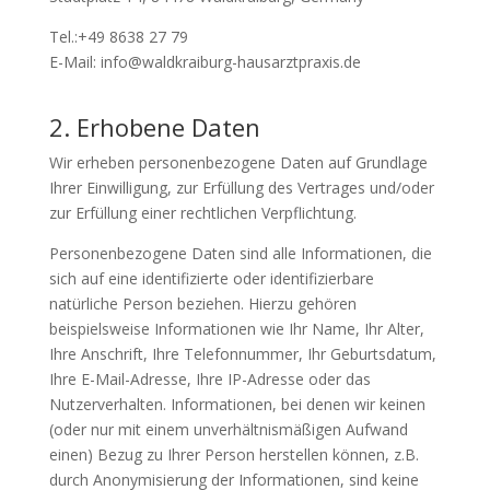
Tel.:+49 8638 27 79
E-Mail: info@waldkraiburg-hausarztpraxis.de
2. Erhobene Daten
Wir erheben personenbezogene Daten auf Grundlage
Ihrer Einwilligung, zur Erfüllung des Vertrages und/oder
zur Erfüllung einer rechtlichen Verpflichtung.
Personenbezogene Daten sind alle Informationen, die
sich auf eine identifizierte oder identifizierbare
natürliche Person beziehen. Hierzu gehören
beispielsweise Informationen wie Ihr Name, Ihr Alter,
Ihre Anschrift, Ihre Telefonnummer, Ihr Geburtsdatum,
Ihre E-Mail-Adresse, Ihre IP-Adresse oder das
Nutzerverhalten. Informationen, bei denen wir keinen
(oder nur mit einem unverhältnismäßigen Aufwand
einen) Bezug zu Ihrer Person herstellen können, z.B.
durch Anonymisierung der Informationen, sind keine