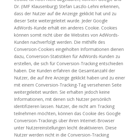
Dr. (IMF Klausenburg) Stefan Laszlo-Lehni erkennen,
dass der Nutzer auf die Anzeige geklickt hat und zu
dieser Seite weitergeleitet wurde. Jeder Google
AdWords-Kunde erhält ein anderes Cookie. Cookies
können somit nicht über die Websites von AdWords-
Kunden nachverfolgt werden. Die mithilfe des
Conversion-Cookies eingeholten Informationen dienen
dazu, Conversion-Statistiken für AdWords-Kunden zu
erstellen, die sich für Conversion-Tracking entschieden
haben. Die Kunden erfahren die Gesamtanzahl der
Nutzer, die auf ihre Anzeige geklickt haben und zu einer
mit einem Conversion-Tracking-Tag versehenen Seite
weitergeleitet wurden. Sie erhalten jedoch keine
Informationen, mit denen sich Nutzer persönlich
identifizieren lassen. Nutzer, die nicht am Tracking
teilnehmen möchten, können das Cookie des Google
Conversion-Trackings über ihren Internet-Browser
unter Nutzereinstellungen leicht deaktivieren. Diese
Nutzer werden nicht in die Conversion-Tracking