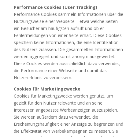
Performance Cookies (User Tracking)
Performance Cookies sammeln Informationen über die
Nutzungsweise einer Webseite – etwa welche Seiten
ein Besucher am häufigsten aufruft und ob er
Fehlermeldungen von einer Seite erhält. Diese Cookies
speichern keine Informationen, die eine Identifikation
des Nutzers zulassen. Die gesammelten Informationen
werden aggregiert und somit anonym ausgewertet.
Diese Cookies werden ausschließlich dazu verwendet,
die Performance einer Webseite und damit das
Nutzererlebnis zu verbessern.
Cookies für Marketingzwecke
Cookies für Marketingzwecke werden genutzt, um
gezielt für den Nutzer relevante und an seine
Interessen angepasste Werbeanzeigen auszuspielen.
Sie werden außerdem dazu verwendet, die
Erscheinungshäufigkeit einer Anzeige zu begrenzen und
die Effektivität von Werbekampagnen zu messen. Sie