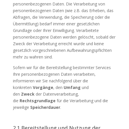
personenbezogenen Daten. Die Verarbeitung von
personenbezogenen Daten (wie z.B. das Erheben, das
Abfragen, die Verwendung, die Speicherung oder die
Übermittlung) bedarf immer einer gesetzlichen
Grundlage oder Ihrer Einwilligung. Verarbeitete
personenbezogene Daten werden gelöscht, sobald der
Zweck der Verarbeitung erreicht wurde und keine
gesetzlich vorgeschriebenen Aufbewahrungspflichten
mehr zu wahren sind.
Sofern wir für die Bereitstellung bestimmter Services
Ihre personenbezogenen Daten verarbeiten,
informieren wir Sie nachfolgend über die
konkreten
Vorgänge
, den
Umfang
und
den
Zweck
der Datenverarbeitung,
die
Rechtsgrundlage
für die Verarbeitung und die
jeweilige
Speicherdauer
.
2.1 Bereitstellung und Nutzung der