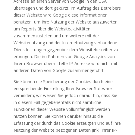
Adresse an einen Server von Google in den USA
übertragen und dort gekürzt. Im Auftrag des Betreibers
dieser Website wird Google diese Informationen
benutzen, um Ihre Nutzung der Website auszuwerten,
um Reports über die Websiteaktivitäten
zusammenzustellen und um weitere mit der
Websitenutzung und der Internetnutzung verbundene
Dienstleistungen gegenüber dem Websitebetreiber zu
erbringen. Die im Rahmen von Google Analytics von
Ihrem Browser übermittelte IP-Adresse wird nicht mit
anderen Daten von Google zusammengeführt.
Sie können die Speicherung der Cookies durch eine
entsprechende Einstellung Ihrer Browser-Software
verhindern; wir weisen Sie jedoch darauf hin, dass Sie
in diesem Fall gegebenenfalls nicht sämtliche
Funktionen dieser Website vollumfänglich werden
nutzen können. Sie können darüber hinaus die
Erfassung der durch das Cookie erzeugten und auf Ihre
Nutzung der Website bezogenen Daten (inkl. Ihrer IP-