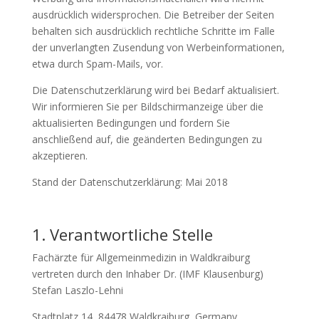
ausdrücklich widersprochen. Die Betreiber der Seiten
behalten sich ausdrücklich rechtliche Schritte im Falle
der unverlangten Zusendung von Werbeinformationen,
etwa durch Spam-Mails, vor.
Die Datenschutzerklärung wird bei Bedarf aktualisiert.
Wir informieren Sie per Bildschirmanzeige über die
aktualisierten Bedingungen und fordern Sie
anschließend auf, die geänderten Bedingungen zu
akzeptieren.
Stand der Datenschutzerklärung: Mai 2018
1. Verantwortliche Stelle
Fachärzte für Allgemeinmedizin in Waldkraiburg
vertreten durch den Inhaber Dr. (IMF Klausenburg)
Stefan Laszlo-Lehni
Stadtplatz 14, 84478 Waldkraiburg, Germany