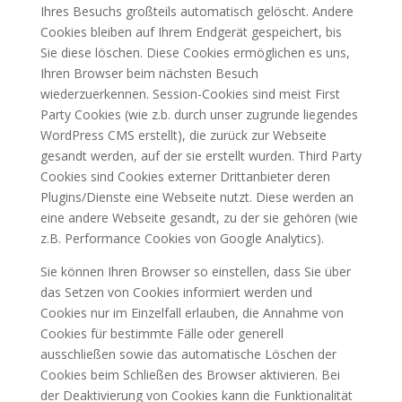
Ihres Besuchs großteils automatisch gelöscht. Andere
Cookies bleiben auf Ihrem Endgerät gespeichert, bis
Sie diese löschen. Diese Cookies ermöglichen es uns,
Ihren Browser beim nächsten Besuch
wiederzuerkennen. Session-Cookies sind meist First
Party Cookies (wie z.b. durch unser zugrunde liegendes
WordPress CMS erstellt), die zurück zur Webseite
gesandt werden, auf der sie erstellt wurden. Third Party
Cookies sind Cookies externer Drittanbieter deren
Plugins/Dienste eine Webseite nutzt. Diese werden an
eine andere Webseite gesandt, zu der sie gehören (wie
z.B. Performance Cookies von Google Analytics).
Sie können Ihren Browser so einstellen, dass Sie über
das Setzen von Cookies informiert werden und
Cookies nur im Einzelfall erlauben, die Annahme von
Cookies für bestimmte Fälle oder generell
ausschließen sowie das automatische Löschen der
Cookies beim Schließen des Browser aktivieren. Bei
der Deaktivierung von Cookies kann die Funktionalität