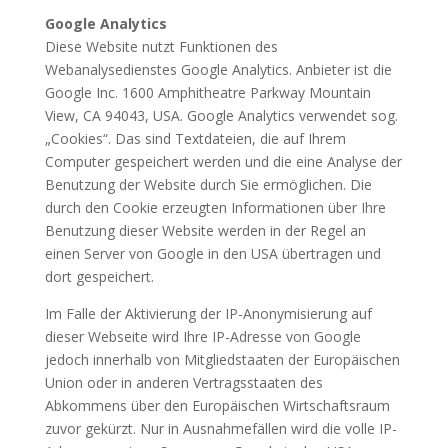
Google Analytics
Diese Website nutzt Funktionen des
Webanalysedienstes Google Analytics. Anbieter ist die
Google Inc. 1600 Amphitheatre Parkway Mountain
View, CA 94043, USA. Google Analytics verwendet sog.
„Cookies“. Das sind Textdateien, die auf Ihrem
Computer gespeichert werden und die eine Analyse der
Benutzung der Website durch Sie ermöglichen. Die
durch den Cookie erzeugten Informationen über Ihre
Benutzung dieser Website werden in der Regel an
einen Server von Google in den USA übertragen und
dort gespeichert.
Im Falle der Aktivierung der IP-Anonymisierung auf
dieser Webseite wird Ihre IP-Adresse von Google
jedoch innerhalb von Mitgliedstaaten der Europäischen
Union oder in anderen Vertragsstaaten des
Abkommens über den Europäischen Wirtschaftsraum
zuvor gekürzt. Nur in Ausnahmefällen wird die volle IP-