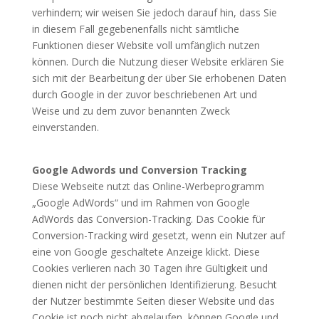
verhindern; wir weisen Sie jedoch darauf hin, dass Sie
in diesem Fall gegebenenfalls nicht sämtliche
Funktionen dieser Website voll umfänglich nutzen
können. Durch die Nutzung dieser Website erklären Sie
sich mit der Bearbeitung der über Sie erhobenen Daten
durch Google in der zuvor beschriebenen Art und
Weise und zu dem zuvor benannten Zweck
einverstanden.
Google Adwords und Conversion Tracking
Diese Webseite nutzt das Online-Werbeprogramm
„Google AdWords“ und im Rahmen von Google
AdWords das Conversion-Tracking. Das Cookie für
Conversion-Tracking wird gesetzt, wenn ein Nutzer auf
eine von Google geschaltete Anzeige klickt. Diese
Cookies verlieren nach 30 Tagen ihre Gültigkeit und
dienen nicht der persönlichen Identifizierung. Besucht
der Nutzer bestimmte Seiten dieser Website und das
Cookie ist noch nicht abgelaufen, können Google und