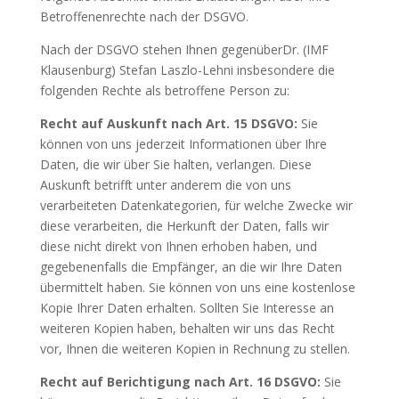
Betroffenenrechte nach der DSGVO.
Nach der DSGVO stehen Ihnen gegenüberDr. (IMF
Klausenburg) Stefan Laszlo-Lehni insbesondere die
folgenden Rechte als betroffene Person zu:
Recht auf Auskunft nach Art. 15 DSGVO:
Sie
können von uns jederzeit Informationen über Ihre
Daten, die wir über Sie halten, verlangen. Diese
Auskunft betrifft unter anderem die von uns
verarbeiteten Datenkategorien, für welche Zwecke wir
diese verarbeiten, die Herkunft der Daten, falls wir
diese nicht direkt von Ihnen erhoben haben, und
gegebenenfalls die Empfänger, an die wir Ihre Daten
übermittelt haben. Sie können von uns eine kostenlose
Kopie Ihrer Daten erhalten. Sollten Sie Interesse an
weiteren Kopien haben, behalten wir uns das Recht
vor, Ihnen die weiteren Kopien in Rechnung zu stellen.
Recht auf Berichtigung nach Art. 16 DSGVO:
Sie