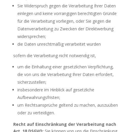
Sie Widerspruch gegen die Verarbeitung Ihrer Daten
einlegen und keine vorrangigen berechtigten Gründe
für die Verarbeitung vorliegen, oder Sie gegen die
Datenverarbeitung zu Zwecken der Direktwerbung
widersprechen;
die Daten unrechtmäßig verarbeitet wurden
sofern die Verarbeitung nicht notwendig ist,
um die Einhaltung einer gesetzlichen Verpflichtung,
die von uns die Verarbeitung Ihrer Daten erfordert,
sicherzustellen;
insbesondere im Hinblick auf gesetzliche
Aufbewahrungsfristen;
um Rechtsansprüche geltend zu machen, auszuüben
oder zu verteidigen.
Recht auf Einschränkung der Verarbeitung nach
Art. 18 DSGVO:
Sie können von uns die Einschränkung