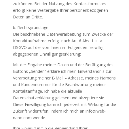
zu können. Bei der Nutzung des Kontaktformulars
erfolgt keine Weitergabe Ihrer personenbezogenen
Daten an Dritte.
b. Rechtsgrundlage
Die beschriebene Datenverarbeitung zum Zwecke der
Kontaktaufnahme erfolgt nach Art. 6 Abs. 1 lit. a
DSGVO auf der von Ihnen im Folgenden freiwillig
abgegebenen Einwilligungserklärung:
Mit der Eingabe meiner Daten und der Betätigung des
Buttons „Senden“ erkläre ich mein Einverständnis zur
Verarbeitung meiner E-Mail – Adresse, meines Namens
und Kundennummer für die Beantwortung meiner
Kontaktanfrage. Ich habe die aktuelle
Datenschutzerklärung gelesen und akzeptiere sie.
Diese Einwilligung kann ich jederzeit mit Wirkung für die
Zukunft widerrufen, indem ich mich an info@web-
nano.com wende.
Ihre Einwilligung in die Verwendung Ihrer