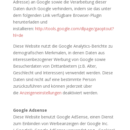
Adresse) an Google sowie die Verarbeitung dieser
Daten durch Google verhindern, indem sie das unter
dem folgenden Link verfügbare Browser-Plugin
herunterladen und
installieren:
http://tools.google.com/dlpage/gaoptout?
hl=de
Diese Website nutzt die Google Analytics-Berichte zu
demografischen Merkmalen, in denen Daten aus
interessenbezogener Werbung von Google sowie
Besucherdaten von Drittanbietern (z.B. Alter,
Geschlecht und Interessen) verwendet werden. Diese
Daten sind nicht auf eine bestimmte Person
zurückzuführen und können jederzeit über
die
Anzeigeneinstellungen
deaktiviert werden.
Google Adsense
Diese Website benutzt Google AdSense, einen Dienst
zum Einbinden von Werbeanzeigen der Google Inc.